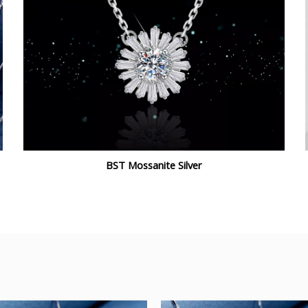
BST Mossanite Silver