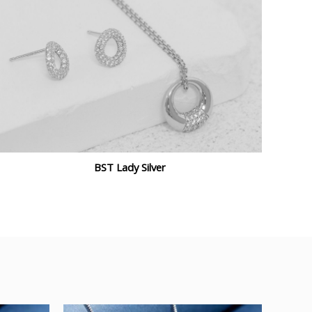
BST Lady Silver