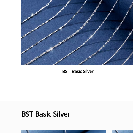
BST Basic Silver
BST Basic Silver