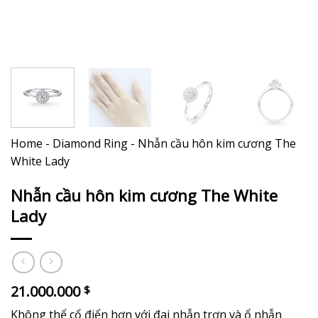
Home
-
Diamond Ring
-
Nhẫn cầu hôn kim cương The
White Lady
Nhẫn cầu hôn kim cương The White
Lady
21.000.000
$
Không thể cổ điển hơn với đai nhẫn trơn và ổ nhẫn