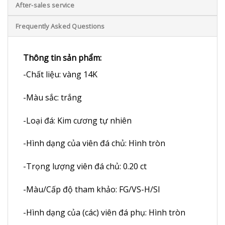
After-sales service
Frequently Asked Questions
Thông tin sản phẩm:
-Chất liệu: vàng 14K
-Màu sắc: trắng
-Loại đá: Kim cương tự nhiên
-Hình dạng của viên đá chủ: Hình tròn
-Trọng lượng viên đá chủ: 0.20 ct
-Màu/Cấp độ tham khảo: FG/VS-H/SI
-Hình dạng của (các) viên đá phụ: Hình tròn