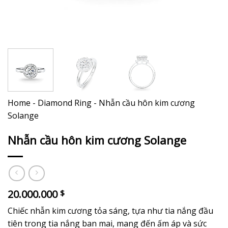
Home
-
Diamond Ring
-
Nhẫn cầu hôn kim cương
Solange
Nhẫn cầu hôn kim cương Solange
20.000.000
$
Chiếc nhẫn kim cương tỏa sáng, tựa như tia nắng đầu
tiên trong tia nắng ban mai, mang đến ấm áp và sức