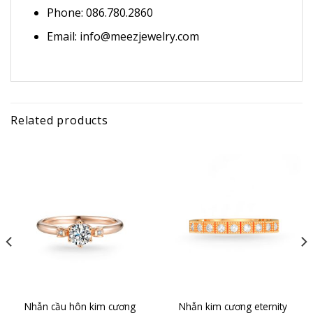
Phone: 086.780.2860
Email: info@meezjewelry.com
Related products
Nhẫn cầu hôn kim cương
Nhẫn kim cương eternity