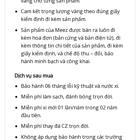
vàng cho từng sản phẩm.
Cam kết trọng lượng vàng theo đúng giấy
kiểm định đi kèm sản phẩm.
Sản phẩm của Meez được bán ra luôn đi
kèm hoá đơn (bản cứng và bản điện tử), đi
kèm thông tin chi tiết của sản phẩm, đi kèm
giấy kiểm định, và chế độ thu – đổi, bảo
hành minh bạch và công khai.
Dịch vụ sau mua
Bảo hành 06 tháng lỗi kỹ thuật và nước xi.
Miễn phí làm sạch, đánh bóng trọn đời.
Miễn phí xi mới 01 lần/năm trong 02 năm
đầu tiên.
Miễn phí thay đá CZ trọn đời.
Không áp dụng bảo hành trong các trường