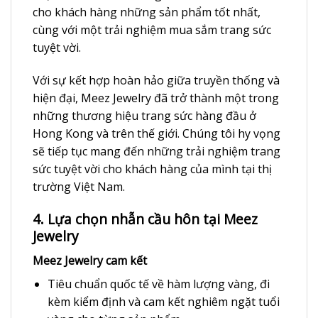
cho khách hàng những sản phẩm tốt nhất,
cùng với một trải nghiệm mua sắm trang sức
tuyệt vời.
Với sự kết hợp hoàn hảo giữa truyền thống và
hiện đại, Meez Jewelry đã trở thành một trong
những thương hiệu trang sức hàng đầu ở
Hong Kong và trên thế giới. Chúng tôi hy vọng
sẽ tiếp tục mang đến những trải nghiệm trang
sức tuyệt vời cho khách hàng của mình tại thị
trường Việt Nam.
4. Lựa chọn nhẫn cầu hôn tại Meez
Jewelry
Meez Jewelry cam kết
Tiêu chuẩn quốc tế về hàm lượng vàng, đi
kèm kiểm định và cam kết nghiêm ngặt tuổi