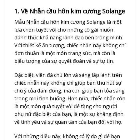
1. Về Nhẫn cầu hôn kim cương Solange
Mẫu Nhẫn cầu hôn kim cương Solange là một
lựa chọn tuyệt vời cho những cô gái muốn
đánh thức khả năng lãnh đạo bên trong mình.
Với thiết kế ấn tượng, chiếc nhẫn này không chỉ
đơn thuần là một món trang sức, mà còn là
biểu tượng của sự quyết đoán và sự tự tin.
Đặc biệt, viên đá chủ lớn và sáng lấp lánh trên
chiếc nhẫn này không chỉ giúp bạn thu hút sự
chú ý của đám đông, mà còn giúp bạn tỏa sáng
trong mọi tình huống. Hơn nữa, chiếc nhẫn còn
là một món quà tuyệt vời để tặng cho người
phụ nữ đặc biệt của bạn, là một sự khẳng định
về tình yêu và sự quan tâm của bạn đối với họ.
Với những điều này, không có lý do gì để bạn