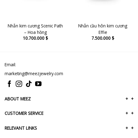
Nhẫn kim cương Scenic Path
Nhẫn cầu hôn kim cương
– Hoa hồng
Effie
10.700.000
$
7.500.000
$
Email:
marketing@meezjewelry.com
ABOUT MEEZ
+
+
CUSTOMER SERVICE
+
+
RELEVANT LINKS
+
+