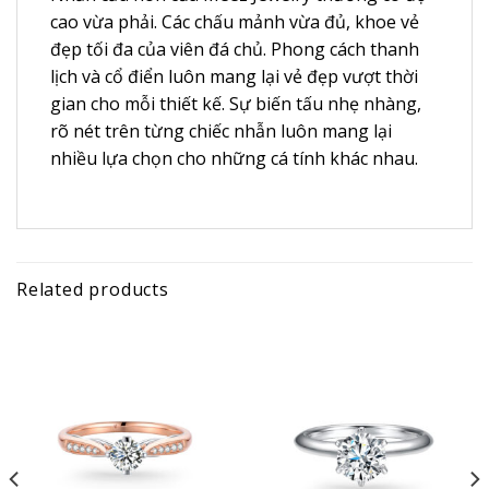
cao vừa phải. Các chấu mảnh vừa đủ, khoe vẻ
đẹp tối đa của viên đá chủ. Phong cách thanh
lịch và cổ điển luôn mang lại vẻ đẹp vượt thời
gian cho mỗi thiết kế. Sự biến tấu nhẹ nhàng,
rõ nét trên từng chiếc nhẫn luôn mang lại
nhiều lựa chọn cho những cá tính khác nhau.
Related products