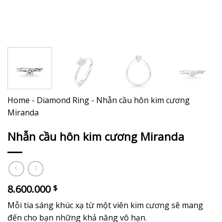
Home
-
Diamond Ring
-
Nhẫn cầu hôn kim cương
Miranda
Nhẫn cầu hôn kim cương Miranda
8.600.000
$
Mỗi tia sáng khúc xạ từ một viên kim cương sẽ mang
đến cho bạn những khả năng vô hạn.