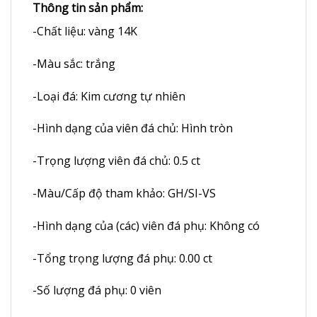
Thông tin sản phẩm:
-Chất liệu: vàng 14K
-Màu sắc: trắng
-Loại đá: Kim cương tự nhiên
-Hình dạng của viên đá chủ: Hình tròn
-Trọng lượng viên đá chủ: 0.5 ct
-Màu/Cấp độ tham khảo: GH/SI-VS
-Hình dạng của (các) viên đá phụ: Không có
-Tổng trọng lượng đá phụ: 0.00 ct
-Số lượng đá phụ: 0 viên